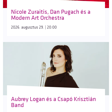
Nicole Zuraitis, Dan Pugach és a
Modern Art Orchestra
2026. augusztus 29. | 20:00
Aubrey Logan és a Csapó Krisztián
Band