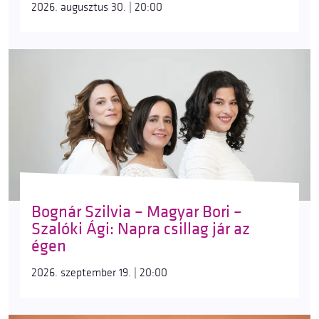
2026. augusztus 30. | 20:00
Bognár Szilvia – Magyar Bori –
Szalóki Ági: Napra csillag jár az
égen
2026. szeptember 19. | 20:00