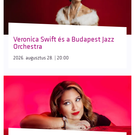
Veronica Swift és a Budapest Jazz
Orchestra
2026. augusztus 28. | 20:00