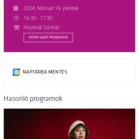
2024. február 16. péntek
16:30 - 17:30
Fesztivál Színház
MÜPA SAJÁT PRODUKCIÓ
NAPTÁRBA MENTÉS
Hasonló programok