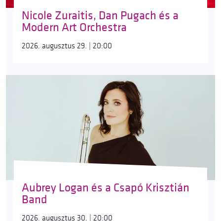
Nicole Zuraitis, Dan Pugach és a
Modern Art Orchestra
2026. augusztus 29. | 20:00
Aubrey Logan és a Csapó Krisztián
Band
2026. augusztus 30. | 20:00