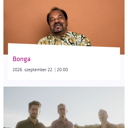
Bonga
2026. szeptember 22. | 20:00