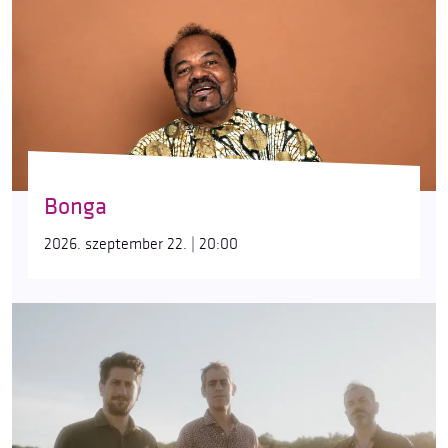
Bonga
2026. szeptember 22. | 20:00