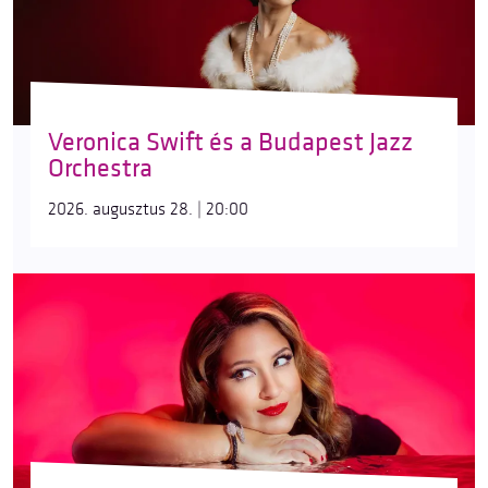
Veronica Swift és a Budapest Jazz
Orchestra
2026. augusztus 28. | 20:00