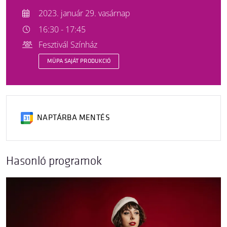
2023. január 29. vasárnap
16:30 - 17:45
Fesztivál Színház
MÜPA SAJÁT PRODUKCIÓ
NAPTÁRBA MENTÉS
Hasonló programok