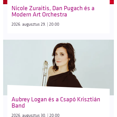
Nicole Zuraitis, Dan Pugach és a
Modern Art Orchestra
2026. augusztus 29. | 20:00
Aubrey Logan és a Csapó Krisztián
Band
2026. augusztus 30. | 20:00