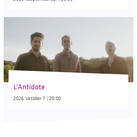
L’Antidote
2026. október 7. | 20:00