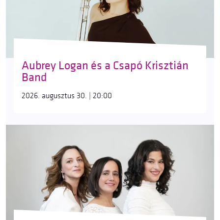
Aubrey Logan és a Csapó Krisztián
Band
2026. augusztus 30. | 20:00