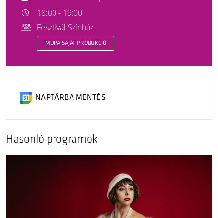
18:00 - 19:00
Fesztivál Színház
MÜPA SAJÁT PRODUKCIÓ
NAPTÁRBA MENTÉS
Hasonló programok