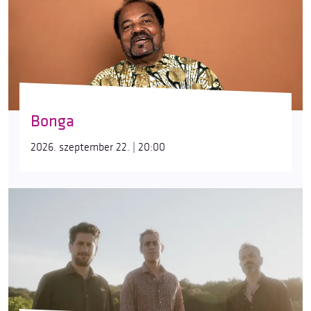
Bonga
2026. szeptember 22. | 20:00