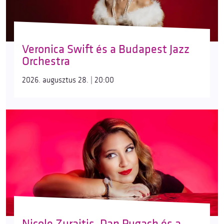
Veronica Swift és a Budapest Jazz
Orchestra
2026. augusztus 28. | 20:00
Nicole Zuraitis, Dan Pugach és a