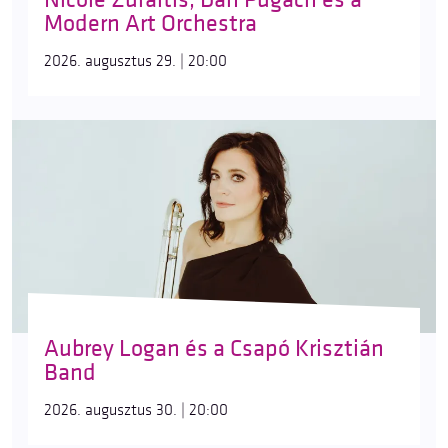
Modern Art Orchestra
2026. augusztus 29. | 20:00
Aubrey Logan és a Csapó Krisztián
Band
2026. augusztus 30. | 20:00