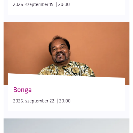
2026. szeptember 19. | 20:00
Bonga
2026. szeptember 22. | 20:00