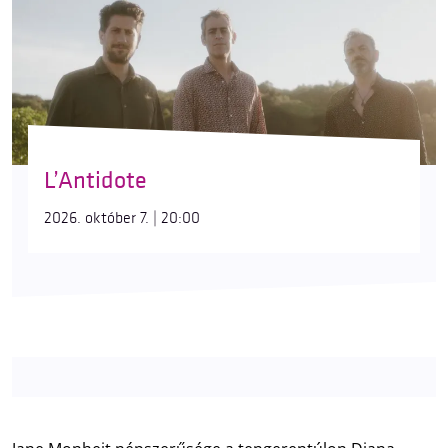
L’Antidote
2026. október 7. | 20:00