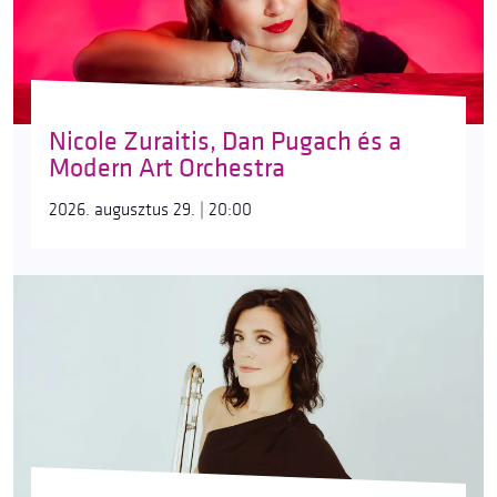
Nicole Zuraitis, Dan Pugach és a
Modern Art Orchestra
2026. augusztus 29. | 20:00