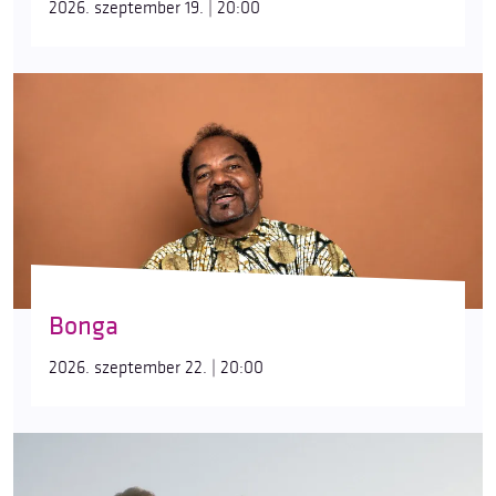
2026. szeptember 19. | 20:00
Bonga
2026. szeptember 22. | 20:00