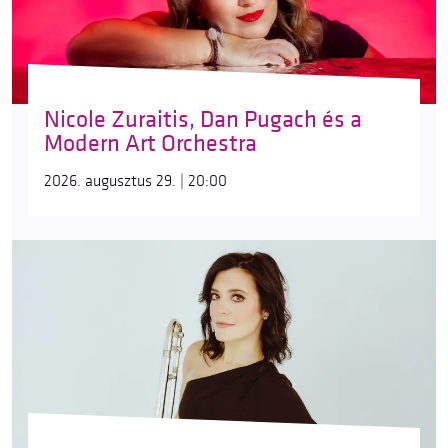
Nicole Zuraitis, Dan Pugach és a
Modern Art Orchestra
2026. augusztus 29. | 20:00