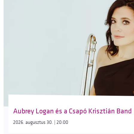
Aubrey Logan és a Csapó Krisztián Band
2026. augusztus 30. | 20:00