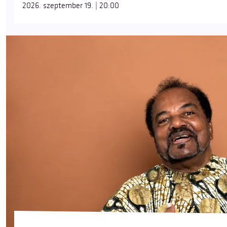
2026. szeptember 19. | 20:00