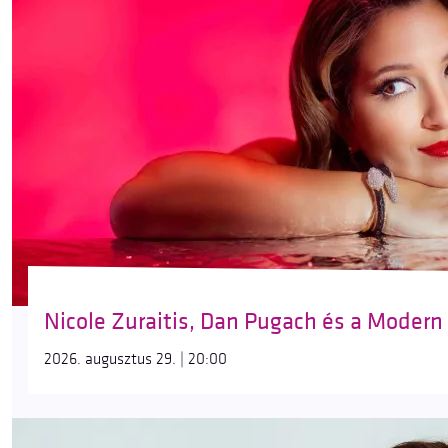
Nicole Zuraitis, Dan Pugach és a Modern
2026. augusztus 29. | 20:00