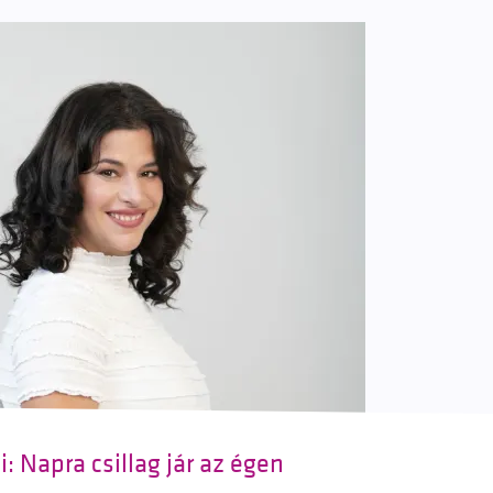
: Napra csillag jár az égen