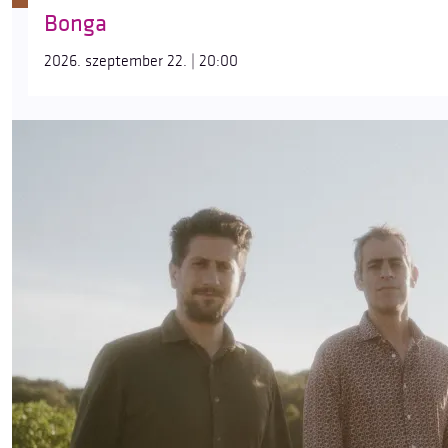
Bonga
2026. szeptember 22. | 20:00