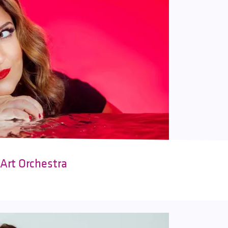
 Art Orchestra