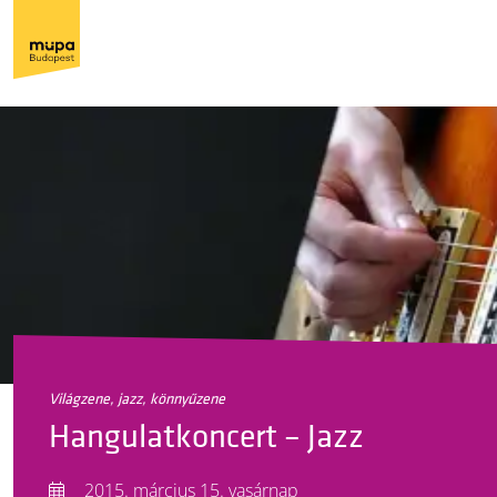
világzene, jazz, könnyűzene
Hangulatkoncert – Jazz
2015. március 15. vasárnap