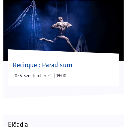
Recirquel: Paradisum
2026. szeptember 24. | 19:00
Előadja: