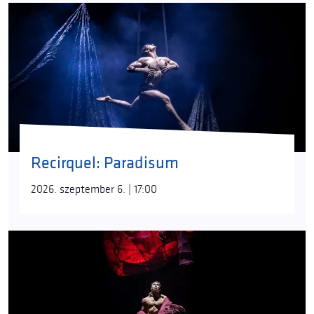
Recirquel: Paradisum
2026. szeptember 6. | 17:00