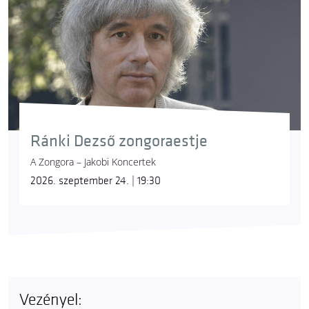
Ránki Dezső zongoraestje
A Zongora – Jakobi Koncertek
2026. szeptember 24. | 19:30
Vezényel: