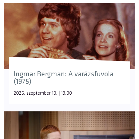
Ingmar Bergman: A varázsfuvola
(1975)
2026. szeptember 10. | 19:00