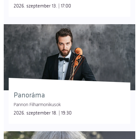
2026. szeptember 13. | 17:00
Panoráma
Pannon Filharmonikusok
2026. szeptember 18. | 19:30