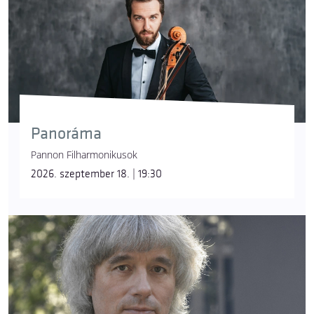
Panoráma
Pannon Filharmonikusok
2026. szeptember 18. | 19:30