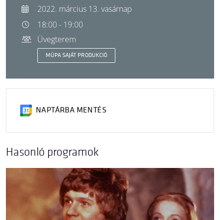
2022. március 13. vasárnap
18:00 - 19:00
Üvegterem
MÜPA SAJÁT PRODUKCIÓ
NAPTÁRBA MENTÉS
Hasonló programok