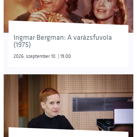
Ingmar Bergman: A varázsfuvola
(1975)
2026. szeptember 10. | 19:00