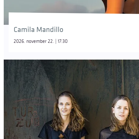
Camila Mandillo
2026. november 22. | 17:30