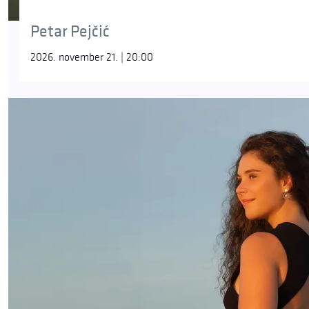
Petar Pejčić
2026. november 21. | 20:00