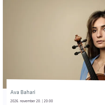
Ava Bahari
2026. november 20. | 20:00