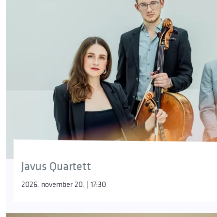
Javus Quartett
2026. november 20. | 17:30