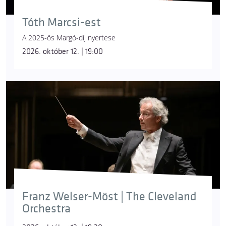
Tóth Marcsi-est
A 2025-ös Margó-díj nyertese
2026. október 12. | 19:00
Franz Welser-Möst | The Cleveland
Orchestra