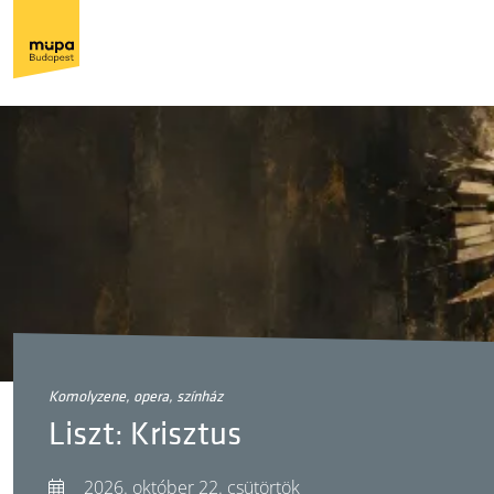
komolyzene, opera, színház
Liszt: Krisztus
2026. október 22. csütörtök