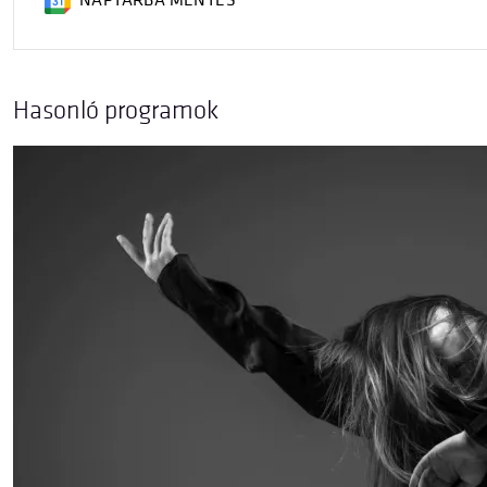
NAPTÁRBA MENTÉS
Hasonló programok