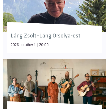
Láng Zsolt–Láng Orsolya-est
2026. október 1. | 20:00