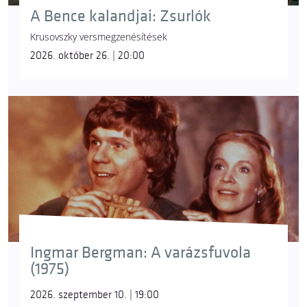
A Bence kalandjai: Zsurlók
Krusovszky versmegzenésítések
2026. október 26. | 20:00
Ingmar Bergman: A varázsfuvola
(1975)
2026. szeptember 10. | 19:00