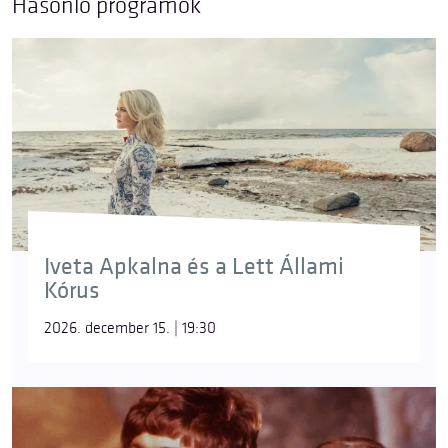
Hasonló programok
Iveta Apkalna és a Lett Állami
Kórus
2026. december 15. | 19:30