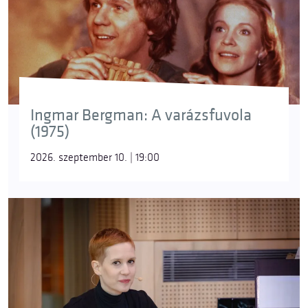
Ingmar Bergman: A varázsfuvola
(1975)
2026. szeptember 10. | 19:00