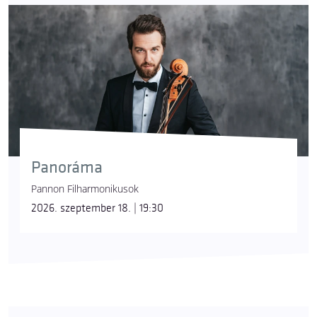
Panoráma
Pannon Filharmonikusok
2026. szeptember 18. | 19:30