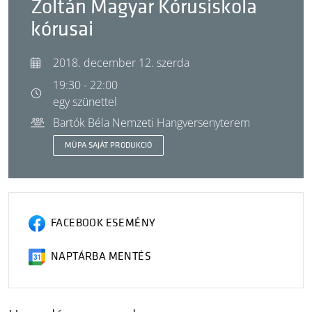
Zoltán Magyar Kórusiskola
kórusai
2018. december 12. szerda
19:30 - 22:00
egy szünettel
Bartók Béla Nemzeti Hangversenyterem
MÜPA SAJÁT PRODUKCIÓ
FACEBOOK ESEMÉNY
NAPTÁRBA MENTÉS