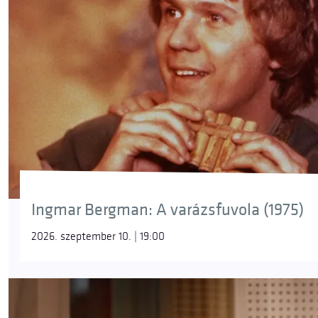
Ingmar Bergman: A varázsfuvola (1975)
2026. szeptember 10. | 19:00