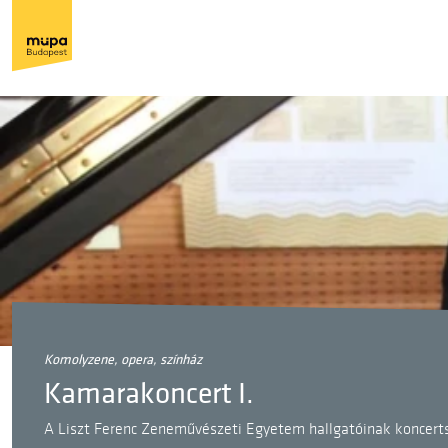
komolyzene, opera, színház
Kamarakoncert I.
A Liszt Ferenc Zeneművészeti Egyetem hallgatóinak koncert