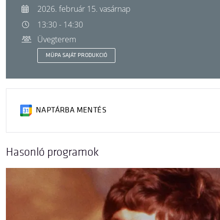
2026. február 15. vasárnap
13:30 - 14:30
Üvegterem
MÜPA SAJÁT PRODUKCIÓ
NAPTÁRBA MENTÉS
Hasonló programok