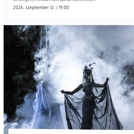
2026. szeptember 12. | 19:00