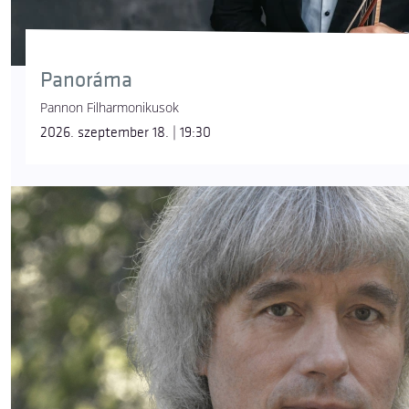
Panoráma
Pannon Filharmonikusok
2026. szeptember 18. | 19:30