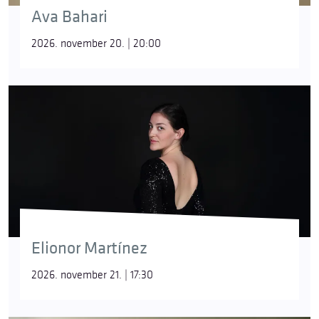
Ava Bahari
2026. november 20. | 20:00
Elionor Martínez
2026. november 21. | 17:30