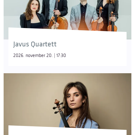
Javus Quartett
2026. november 20. | 17:30