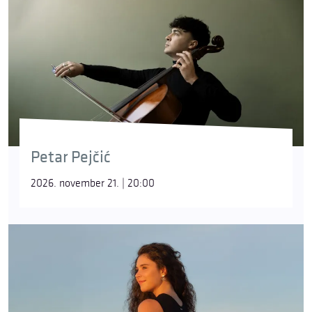
Petar Pejčić
2026. november 21. | 20:00