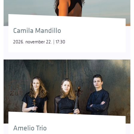
Camila Mandillo
2026. november 22. | 17:30
Amelio Trio