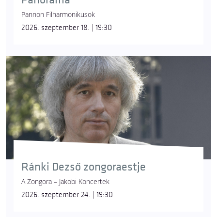
Pannon Filharmonikusok
2026. szeptember 18. | 19:30
Ránki Dezső zongoraestje
A Zongora – Jakobi Koncertek
2026. szeptember 24. | 19:30