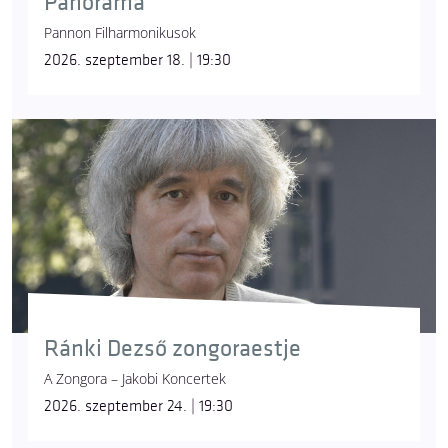
Panoráma
Pannon Filharmonikusok
2026. szeptember 18. | 19:30
Ránki Dezső zongoraestje
A Zongora – Jakobi Koncertek
2026. szeptember 24. | 19:30