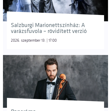
Salzburgi Marionettszínház: A
varázsfuvola – rövidített verzió
2026. szeptember 13. | 17:00