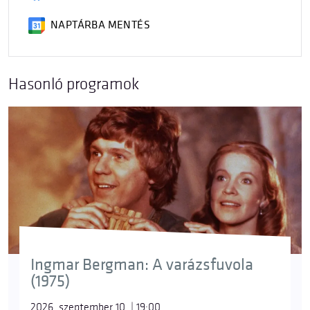
NAPTÁRBA MENTÉS
Hasonló programok
Ingmar Bergman: A varázsfuvola
(1975)
2026. szeptember 10. | 19:00