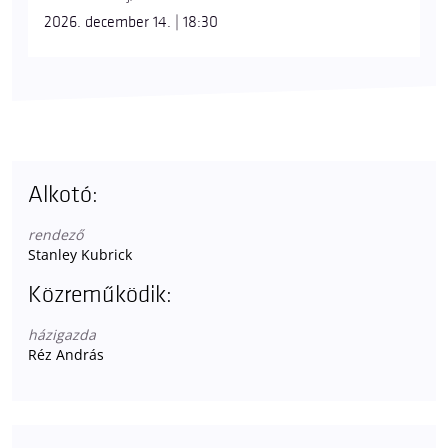
2026. december 14. | 18:30
Alkotó:
rendező
Stanley Kubrick
Közreműködik:
házigazda
Réz András