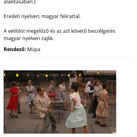
alakításában.)
Eredeti nyelven, magyar felirattal.
A vetítést megelőző és az azt követő beszélgetés
magyar nyelven zajlik.
Rendező:
Müpa