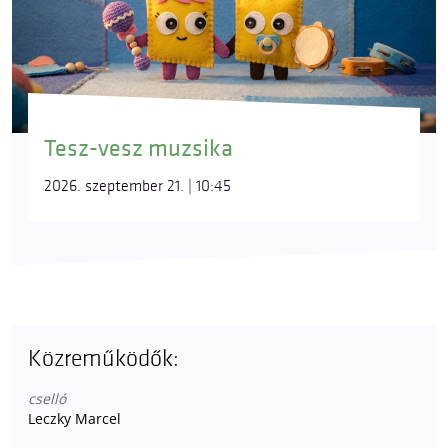
Tesz-vesz muzsika
2026. szeptember 21. | 10:45
Közreműködők:
cselló
Leczky Marcel