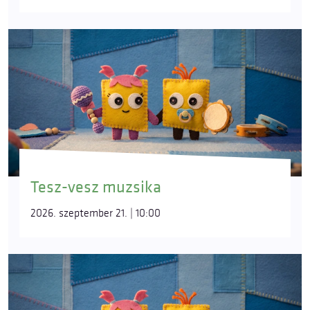
Tesz-vesz muzsika
2026. szeptember 21. | 10:00