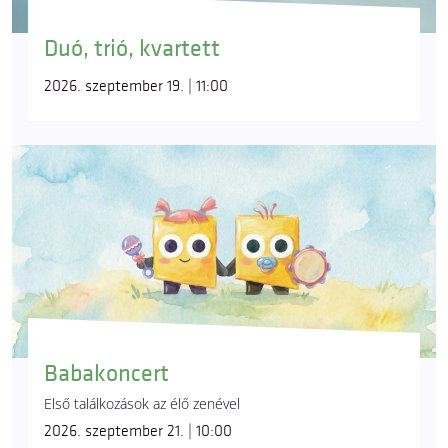
Duó, trió, kvartett
2026. szeptember 19. | 11:00
Babakoncert
Első találkozások az élő zenével
2026. szeptember 21. | 10:00