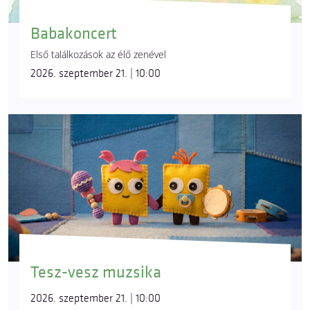
Babakoncert
Első találkozások az élő zenével
2026. szeptember 21. | 10:00
Tesz-vesz muzsika
2026. szeptember 21. | 10:00