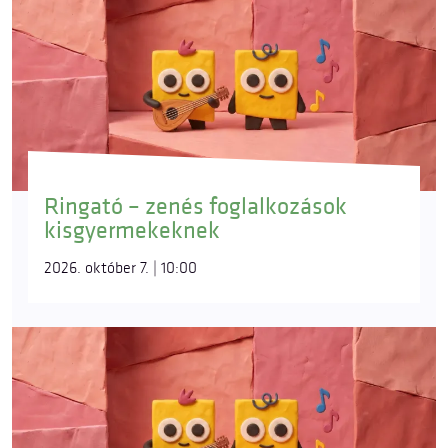
Ringató – zenés foglalkozások
kisgyermekeknek
2026. október 7. | 10:00