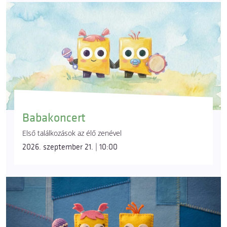
Babakoncert
Első találkozások az élő zenével
2026. szeptember 21. | 10:00