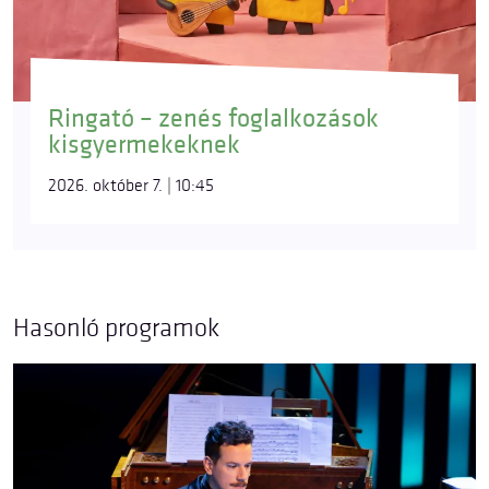
Ringató – zenés foglalkozások
kisgyermekeknek
2026. október 7. | 10:45
Hasonló programok