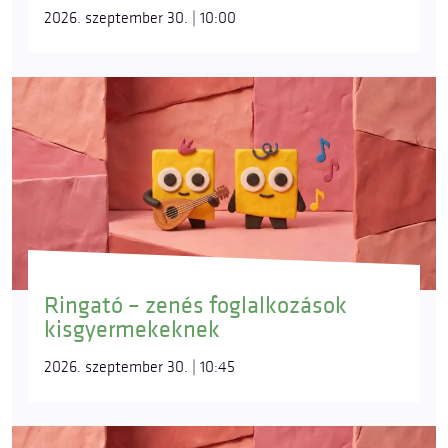
2026. szeptember 30. | 10:00
Ringató – zenés foglalkozások
kisgyermekeknek
2026. szeptember 30. | 10:45