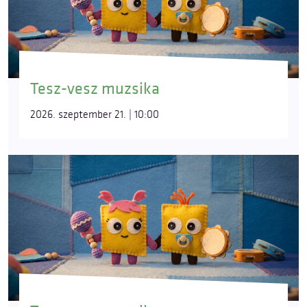
Tesz-vesz muzsika
2026. szeptember 21. | 10:00