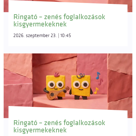
Ringató – zenés foglalkozások
kisgyermekeknek
2026. szeptember 23. | 10:45
Ringató – zenés foglalkozások
kisgyermekeknek