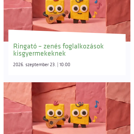
Ringató – zenés foglalkozások
kisgyermekeknek
2026. szeptember 23. | 10:00