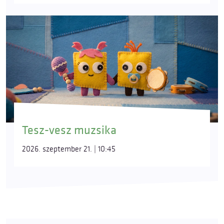
Tesz-vesz muzsika
2026. szeptember 21. | 10:45