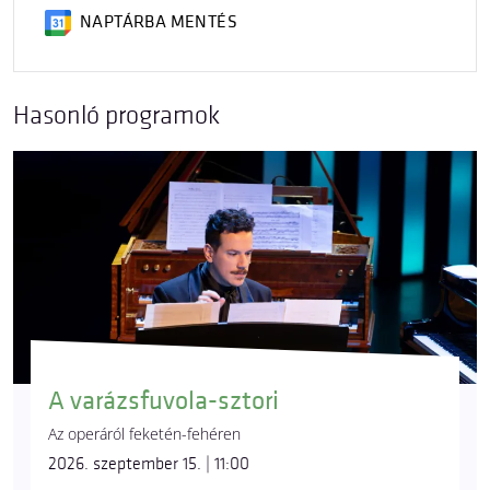
NAPTÁRBA MENTÉS
Hasonló programok
A varázsfuvola-sztori
Az operáról feketén-fehéren
2026. szeptember 15. | 11:00