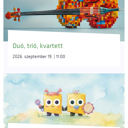
Duó, trió, kvartett
2026. szeptember 19. | 11:00