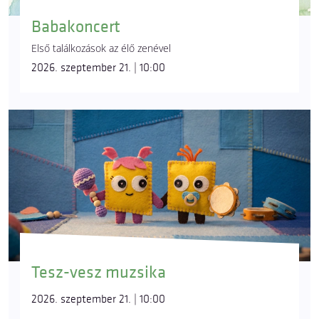
Babakoncert
Első találkozások az élő zenével
2026. szeptember 21. | 10:00
Tesz-vesz muzsika
2026. szeptember 21. | 10:00