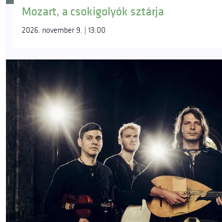
Mozart, a csokigolyók sztárja
2026. november 9. | 13:00