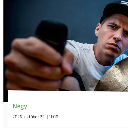
Négy
2026. október 22. | 11:00