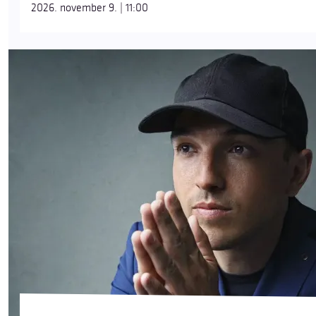
2026. november 9. | 11:00