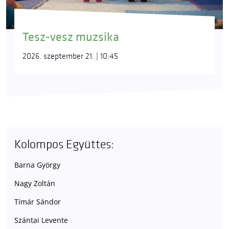
Tesz-vesz muzsika
2026. szeptember 21. | 10:45
Kolompos Együttes:
Barna György
Nagy Zoltán
Tímár Sándor
Szántai Levente