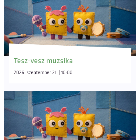
Tesz-vesz muzsika
2026. szeptember 21. | 10:00