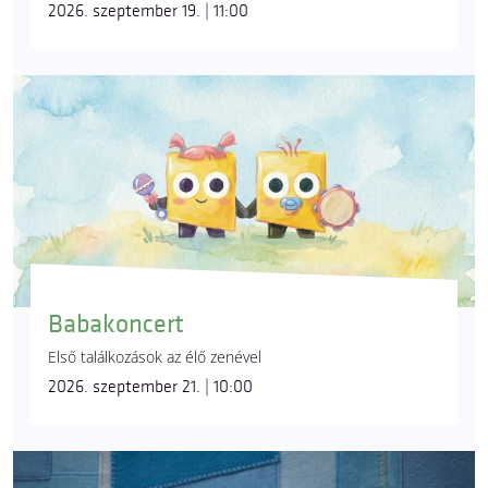
2026. szeptember 19. | 11:00
Babakoncert
Első találkozások az élő zenével
2026. szeptember 21. | 10:00