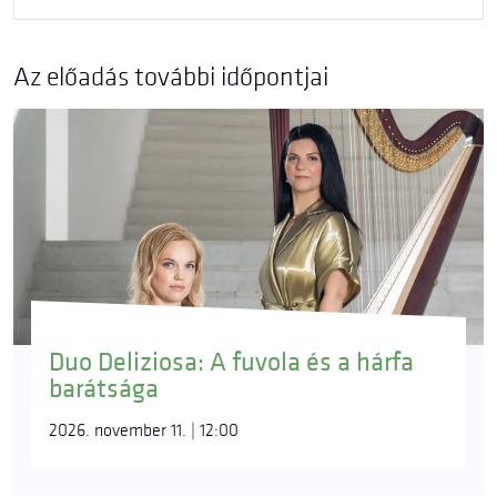
Az előadás további időpontjai
Duo Deliziosa: A fuvola és a hárfa
barátsága
2026. november 11. | 12:00