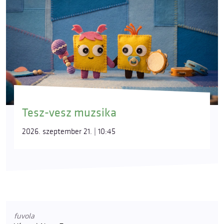
Tesz-vesz muzsika
2026. szeptember 21. | 10:45
fuvola