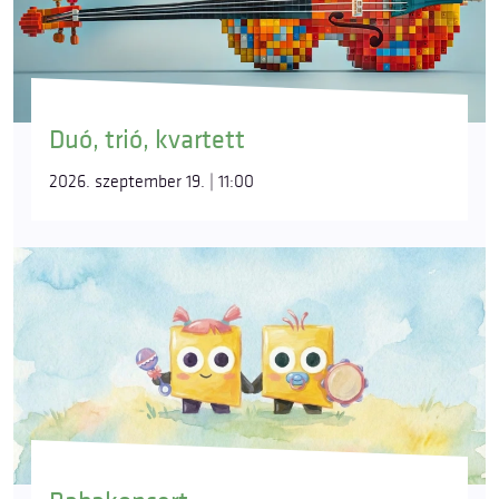
Duó, trió, kvartett
2026. szeptember 19. | 11:00