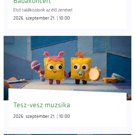
Babakoncert
Első találkozások az élő zenével
2026. szeptember 21. | 10:00
Tesz-vesz muzsika
2026. szeptember 21. | 10:00