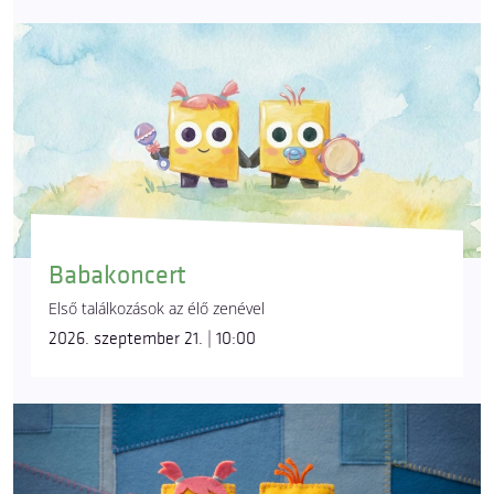
Babakoncert
Első találkozások az élő zenével
2026. szeptember 21. | 10:00