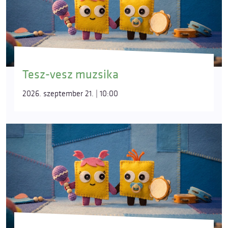
Tesz-vesz muzsika
2026. szeptember 21. | 10:00