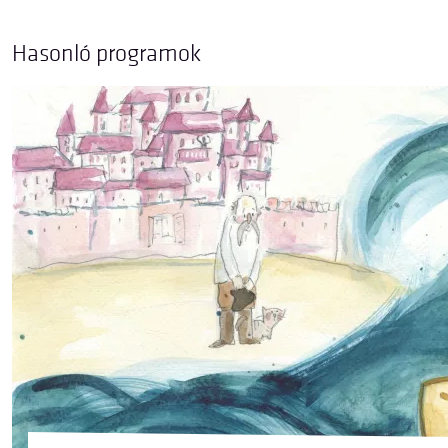
Hasonló programok