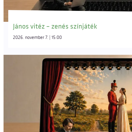
János vitéz – zenés színjáték
2026. november 7. | 15:00