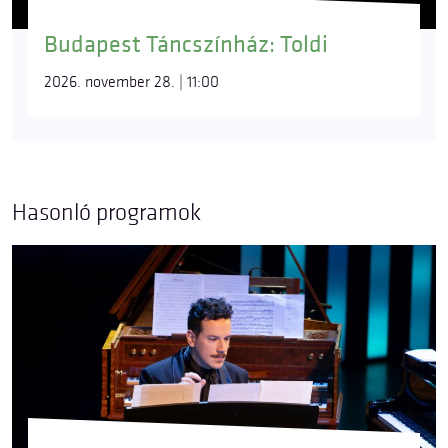
Budapest Táncszínház: Toldi
2026. november 28. | 11:00
Hasonló programok