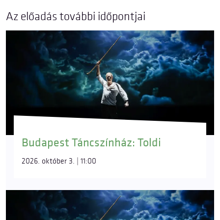
Az előadás további időpontjai
Budapest Táncszínház: Toldi
2026. október 3. | 11:00