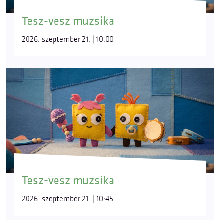
Tesz-vesz muzsika
2026. szeptember 21. | 10:00
Tesz-vesz muzsika
2026. szeptember 21. | 10:45