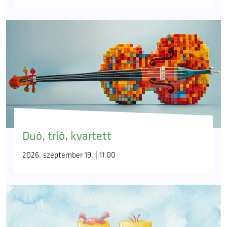
Duó, trió, kvartett
2026. szeptember 19. | 11:00