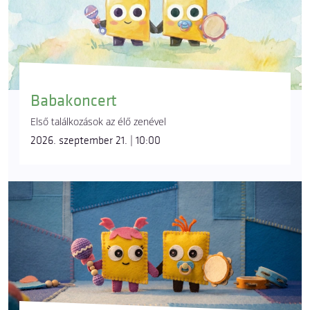
Babakoncert
Első találkozások az élő zenével
2026. szeptember 21. | 10:00