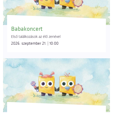
Babakoncert
Első találkozások az élő zenével
2026. szeptember 21. | 10:00