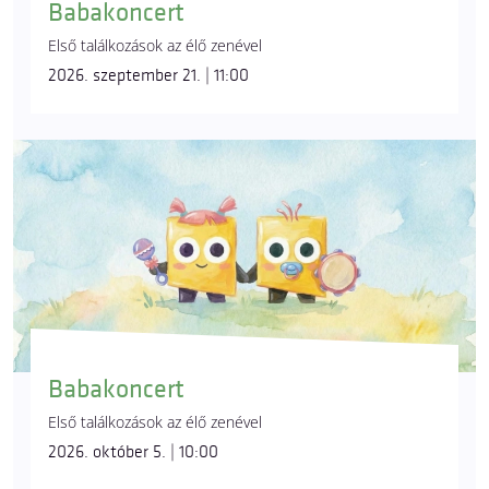
Babakoncert
Első találkozások az élő zenével
2026. szeptember 21. | 11:00
Babakoncert
Első találkozások az élő zenével
2026. október 5. | 10:00