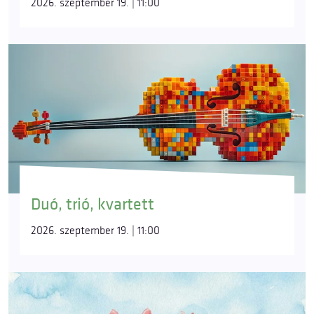
2026. szeptember 19. | 11:00
Duó, trió, kvartett
2026. szeptember 19. | 11:00