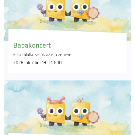
Babakoncert
Első találkozások az élő zenével
2026. október 19. | 10:00