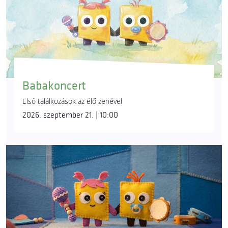
Babakoncert
Első találkozások az élő zenével
2026. szeptember 21. | 10:00