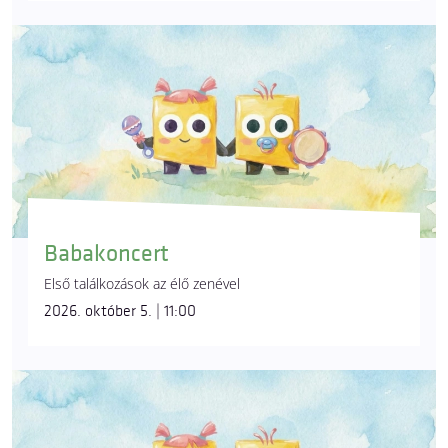
Babakoncert
Első találkozások az élő zenével
2026. október 5. | 11:00