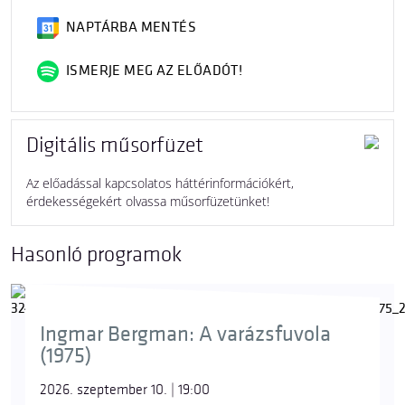
NAPTÁRBA MENTÉS
ISMERJE MEG AZ ELŐADÓT!
Digitális műsorfüzet
Az előadással kapcsolatos háttérinformációkért,
érdekességekért olvassa műsorfüzetünket!
Hasonló programok
Ingmar Bergman: A varázsfuvola
(1975)
2026. szeptember 10. | 19:00