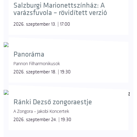
Salzburgi Marionettszínház: A
varázsfuvola – rövidített verzió
2026. szeptember 13. | 17:00
Panoráma
Pannon Filharmonikusok
2026. szeptember 18. | 19:30
Ránki Dezső zongoraestje
A Zongora – Jakobi Koncertek
2026. szeptember 24. | 19:30