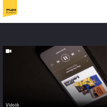
Videók