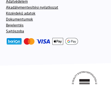
Adatvédelem
Akadálymentesítési nyilatkozat
Közérdekű adatok
Dokumentumok
Bejelentés
Sajtószoba