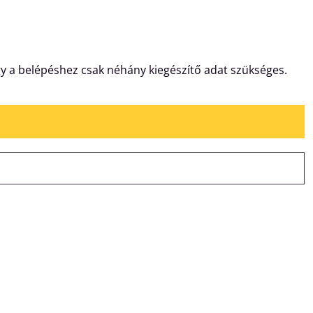
gy a belépéshez csak néhány kiegészítő adat szükséges.