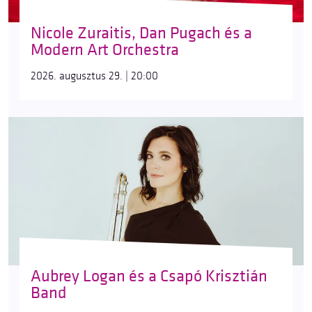
Nicole Zuraitis, Dan Pugach és a
Modern Art Orchestra
2026. augusztus 29. | 20:00
Aubrey Logan és a Csapó Krisztián
Band