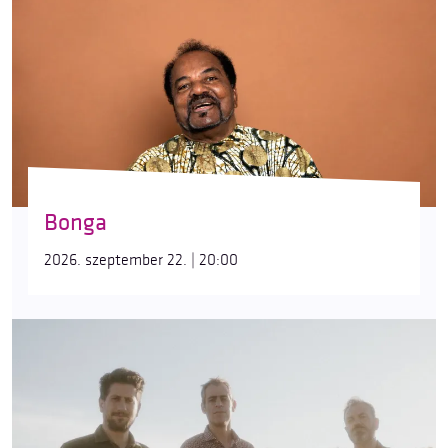
Bonga
2026. szeptember 22. | 20:00