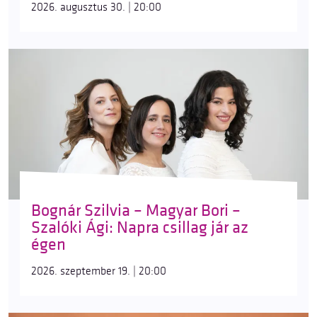
2026. augusztus 30. | 20:00
Bognár Szilvia – Magyar Bori –
Szalóki Ági: Napra csillag jár az
égen
2026. szeptember 19. | 20:00