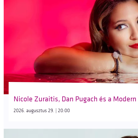
Nicole Zuraitis, Dan Pugach és a Modern
2026. augusztus 29. | 20:00