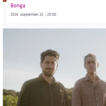
Bonga
2026. szeptember 22. | 20:00