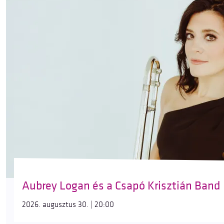
Aubrey Logan és a Csapó Krisztián Band
2026. augusztus 30. | 20:00