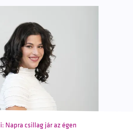
: Napra csillag jár az égen