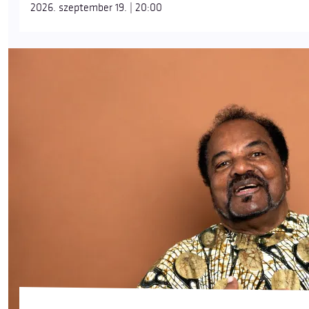
2026. szeptember 19. | 20:00