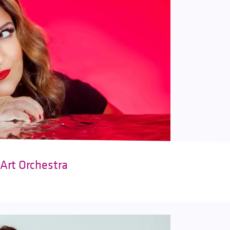
 Art Orchestra