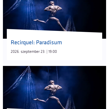
Recirquel: Paradisum
2026. szeptember 23. | 19:00