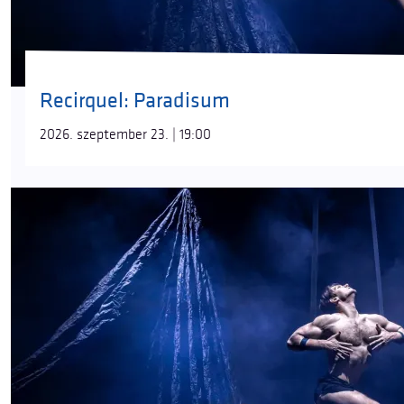
Recirquel: Paradisum
2026. szeptember 23. | 19:00