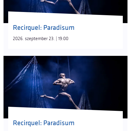
Recirquel: Paradisum
2026. szeptember 23. | 19:00
Recirquel: Paradisum