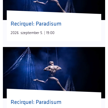
Recirquel: Paradisum
2026. szeptember 5. | 19:00
Recirquel: Paradisum