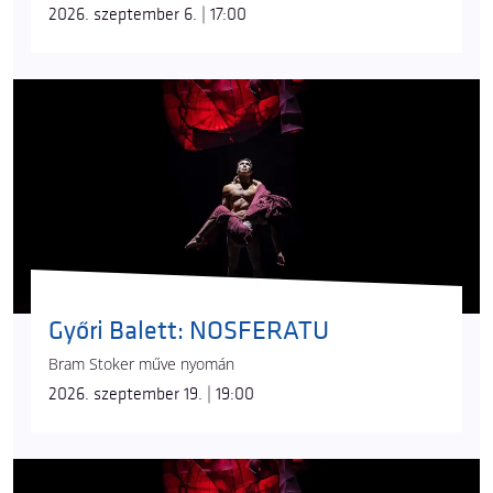
2026. szeptember 6. | 17:00
Győri Balett: NOSFERATU
Bram Stoker műve nyomán
2026. szeptember 19. | 19:00