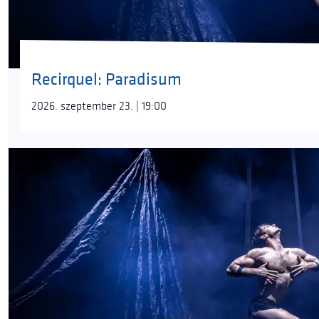
Recirquel: Paradisum
2026. szeptember 23. | 19:00