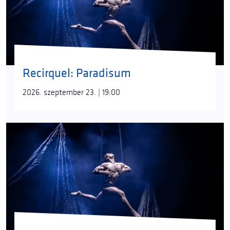
Recirquel: Paradisum
2026. szeptember 23. | 19:00