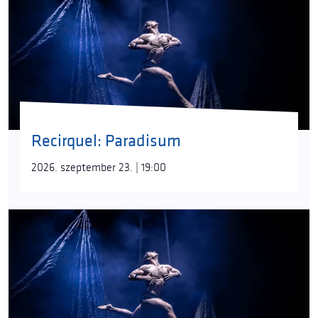
Recirquel: Paradisum
2026. szeptember 23. | 19:00