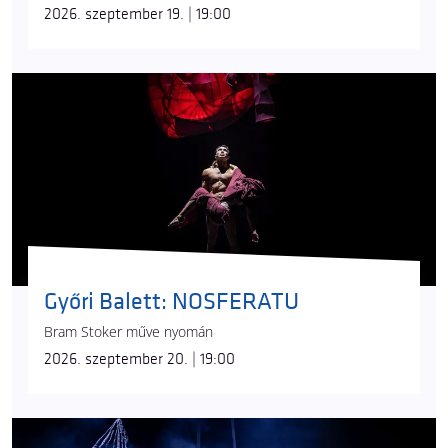
2026. szeptember 19. | 19:00
Győri Balett: NOSFERATU
Bram Stoker műve nyomán
2026. szeptember 20. | 19:00