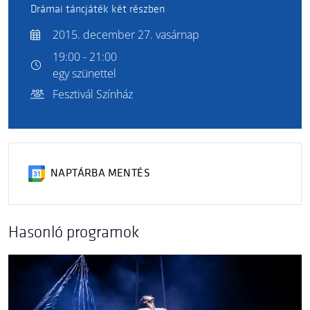
Drámai táncjáték két részben
2015. december 27. vasárnap
19:00 - 21:00
egy szünettel
Fesztivál Színház
NAPTÁRBA MENTÉS
Hasonló programok