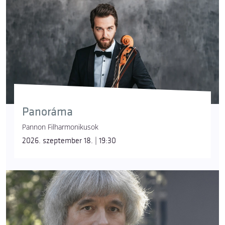
Panoráma
Pannon Filharmonikusok
2026. szeptember 18. | 19:30