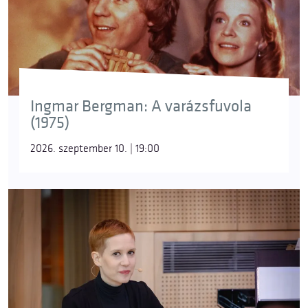
Ingmar Bergman: A varázsfuvola
(1975)
2026. szeptember 10. | 19:00