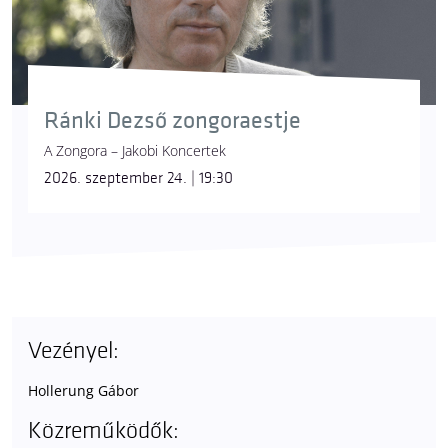
Ránki Dezső zongoraestje
A Zongora – Jakobi Koncertek
2026. szeptember 24. | 19:30
Vezényel:
Hollerung Gábor
Közreműködők: