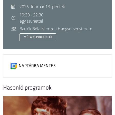
2026. február 13. péntek
19:30 - 22:30
egy szünettel
Bartók Béla Nemzeti Hangversenyterem
MÜPA KOPRODUKCIÓ
NAPTÁRBA MENTÉS
Hasonló programok