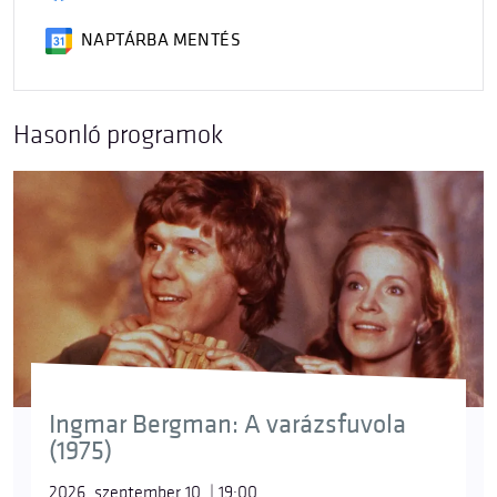
NAPTÁRBA MENTÉS
Hasonló programok
Ingmar Bergman: A varázsfuvola
(1975)
2026. szeptember 10. | 19:00