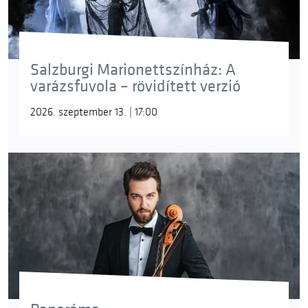
Salzburgi Marionettszínház: A
varázsfuvola – rövidített verzió
2026. szeptember 13. | 17:00