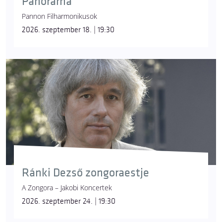
Panoráma
Pannon Filharmonikusok
2026. szeptember 18. | 19:30
Ránki Dezső zongoraestje
A Zongora – Jakobi Koncertek
2026. szeptember 24. | 19:30