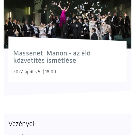
Massenet: Manon - az élő
közvetítés ismétlése
2027. április 5. | 18:00
Vezényel: