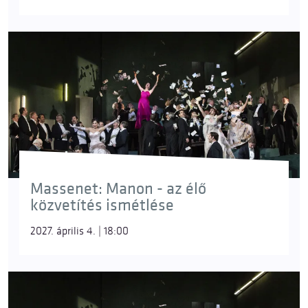
Massenet: Manon - az élő
közvetítés ismétlése
2027. április 4. | 18:00