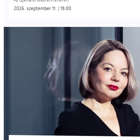
2026. szeptember 11. | 19:00