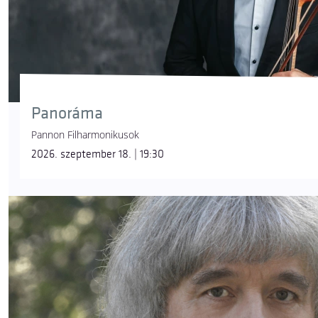
Panoráma
Pannon Filharmonikusok
2026. szeptember 18. | 19:30