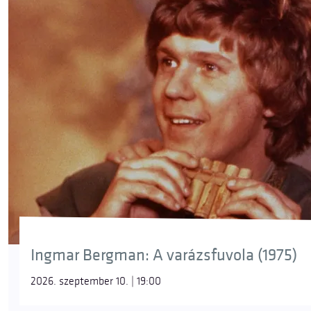
Ingmar Bergman: A varázsfuvola (1975)
2026. szeptember 10. | 19:00