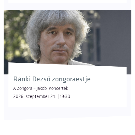
Ránki Dezső zongoraestje
A Zongora – Jakobi Koncertek
2026. szeptember 24. | 19:30