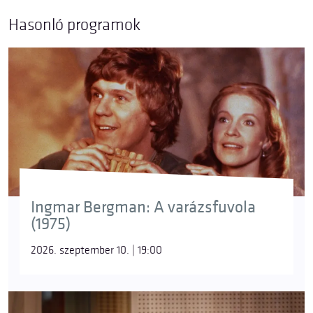
Hasonló programok
Ingmar Bergman: A varázsfuvola
(1975)
2026. szeptember 10. | 19:00