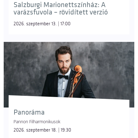
Salzburgi Marionettszínház: A
varázsfuvola – rövidített verzió
2026. szeptember 13. | 17:00
Panoráma
Pannon Filharmonikusok
2026. szeptember 18. | 19:30